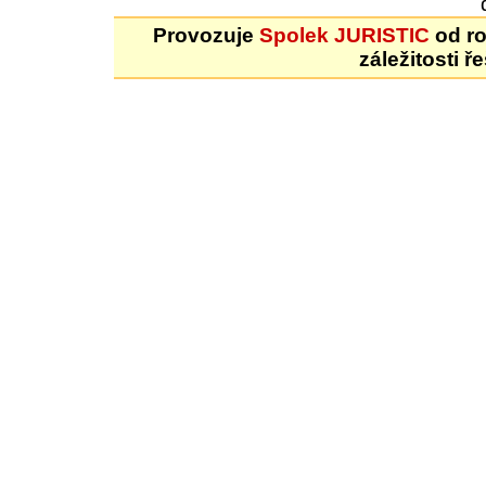
Provozuje
Spolek JURISTIC
od ro
záležitosti ř